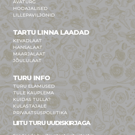
AVATURG
HOOAJALISED
LILLEPAVILJONID
TARTU LINNA LAADAD
KEVADLAAT
HANSALAAT
MAARJALAAT
JÕULULAAT
TURU INFO
TURU ELAMUSED
TULE KAUPLEMA
KUIDAS TULLA?
KÜLASTAJALE
PRIVAATSUSPOLIITIKA
LIITU TURU UUDISKIRJAGA