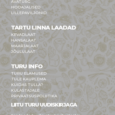
AVATURG
HOOAJALISED
LILLEPAVILJONID
TARTU LINNA LAADAD
KEVADLAAT
HANSALAAT
MAARJALAAT
JÕULULAAT
TURU INFO
TURU ELAMUSED
TULE KAUPLEMA
KUIDAS TULLA?
KÜLASTAJALE
PRIVAATSUSPOLIITIKA
LIITU TURU UUDISKIRJAGA