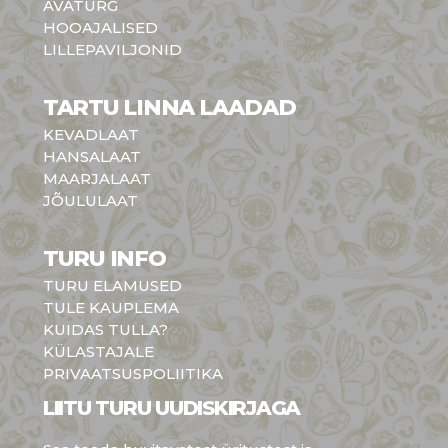
AVATURG
HOOAJALISED
LILLEPAVILJONID
TARTU LINNA LAADAD
KEVADLAAT
HANSALAAT
MAARJALAAT
JÕULULAAT
TURU INFO
TURU ELAMUSED
TULE KAUPLEMA
KUIDAS TULLA?
KÜLASTAJALE
PRIVAATSUSPOLIITIKA
LIITU TURU UUDISKIRJAGA